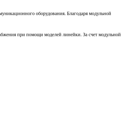
муникационного оборудования. Благодаря модульной
абжения при помощи моделей линейки. За счет модульной