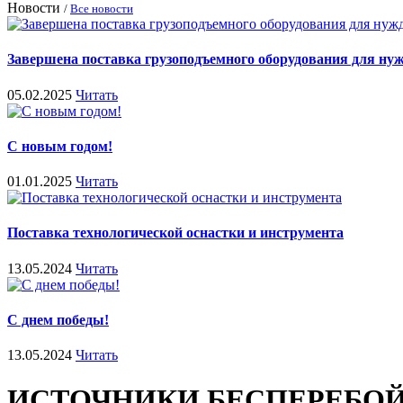
Новости
/
Все новости
Завершена поставка грузоподъемного оборудования для ну
05.02.2025
Читать
С новым годом!
01.01.2025
Читать
Поставка технологической оснастки и инструмента
13.05.2024
Читать
С днем победы!
13.05.2024
Читать
ИСТОЧНИКИ БЕСПЕРЕБОЙ