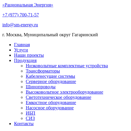
«Рациональная Энергия»
+7 (977) 700-71-57
info@sm-energy.ru
г. Москва, Муниципальный округ Гагаринский
Главная
Услуги
Наши проекты
Продукция
Низковольтные комплектные устройства
Трансформаторы
Кабеленесущие системы
Серверное оборудование
Шинопроводы
Высоковольтное электрооборудование
Светотехническое оборудование
Емкостное оборудование
Насосное оборудование
ИБП
СИЗ
Контакты