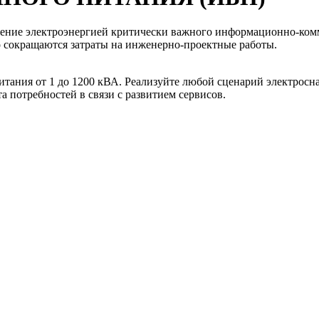
ение электроэнергией критически важного информационно-ком
о сокращаются затраты на инженерно-проектные работы.
тания от 1 до 1200 кВА. Реализуйте любой сценарий электросн
 потребностей в связи с развитием сервисов.