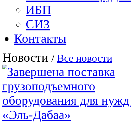
ИБП
СИЗ
Контакты
Новости
/
Все новости