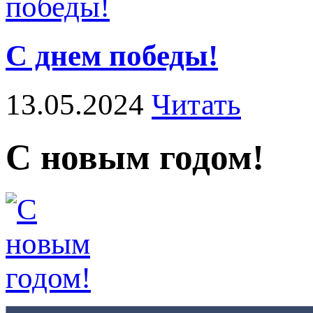
С днем победы!
13.05.2024
Читать
С новым годом!