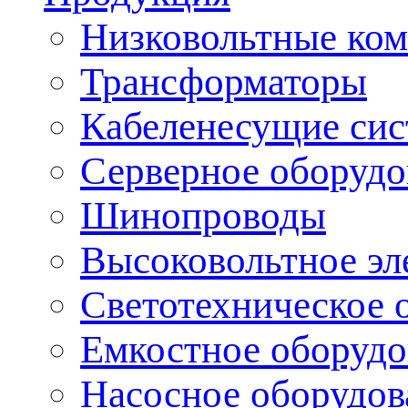
Низковольтные ком
Трансформаторы
Кабеленесущие си
Серверное оборудо
Шинопроводы
Высоковольтное эл
Светотехническое 
Емкостное оборудо
Насосное оборудов