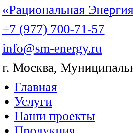
«Рациональная Энерги
+7 (977) 700-71-57
info@sm-energy.ru
г. Москва, Муниципаль
Главная
Услуги
Наши проекты
Продукция