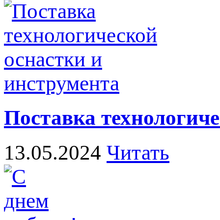
Поставка технологиче
13.05.2024
Читать