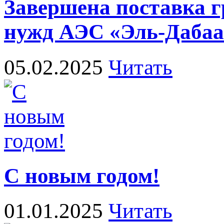
Завершена поставка г
нужд АЭС «Эль-Дабаа
05.02.2025
Читать
С новым годом!
01.01.2025
Читать