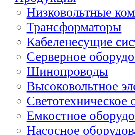
Низковольтные ком
Трансформаторы
Кабеленесущие си
Серверное оборудо
Шинопроводы
Высоковольтное эл
Светотехническое 
Емкостное оборудо
Насосное оборудов