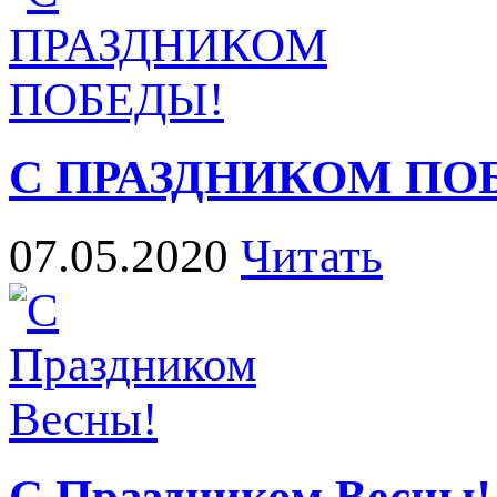
С ПРАЗДНИКОМ ПО
07.05.2020
Читать
С Праздником Весны!