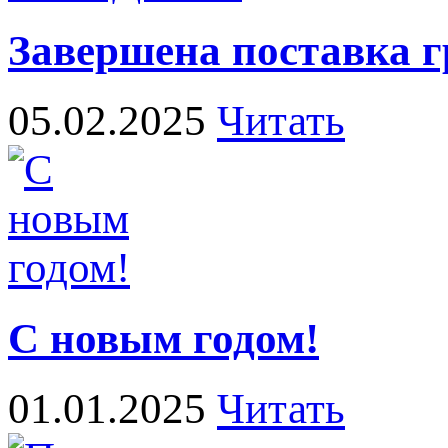
Завершена поставка 
05.02.2025
Читать
С новым годом!
01.01.2025
Читать