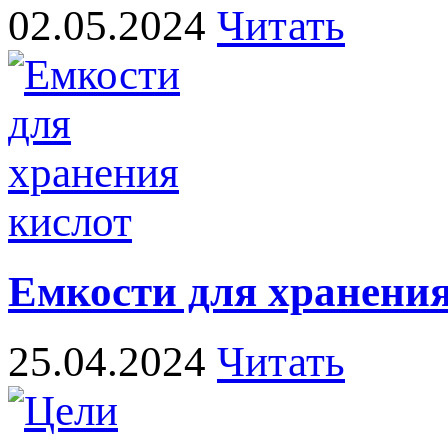
02.05.2024
Читать
Емкости для хранения
25.04.2024
Читать