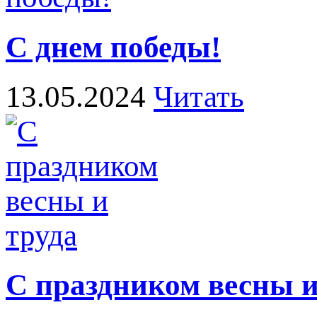
С днем победы!
13.05.2024
Читать
С праздником весны и