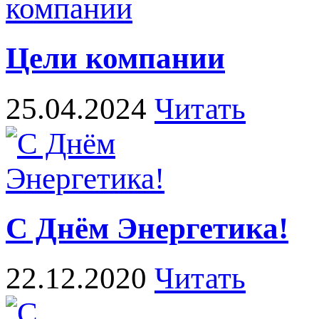
Цели компании
25.04.2024
Читать
С Днём Энергетика!
22.12.2020
Читать