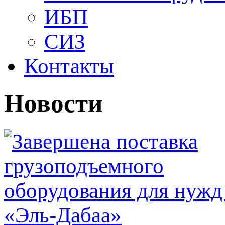
ИБП
СИЗ
Контакты
Новости