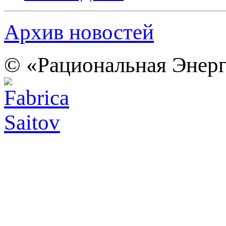
Архив новостей
© «Рациональная Энерг