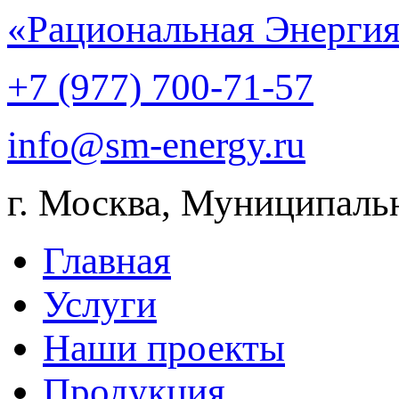
«Рациональная Энерги
+7 (977) 700-71-57
info@sm-energy.ru
г. Москва, Муниципаль
Главная
Услуги
Наши проекты
Продукция