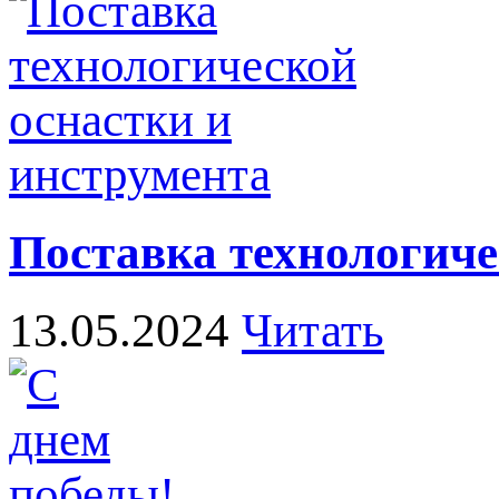
Поставка технологиче
13.05.2024
Читать