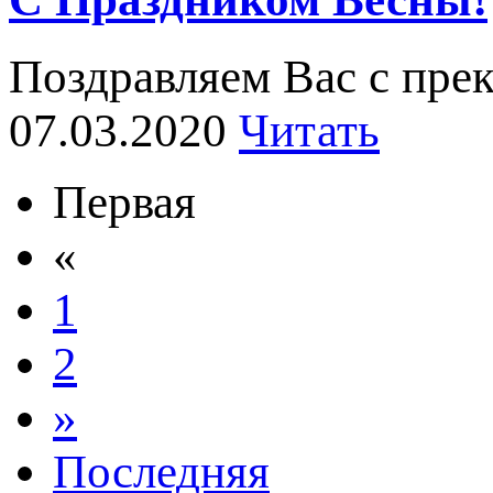
Поздравляем Вас с пре
07.03.2020
Читать
Первая
«
1
2
»
Последняя